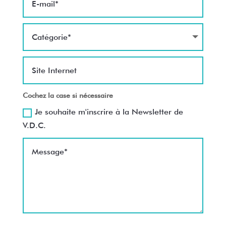
Cochez la case si nécessaire
Je souhaite m'inscrire à la Newsletter de
V.D.C.