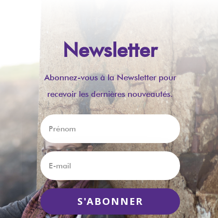
Newsletter
Abonnez-vous à la Newsletter pour
recevoir les dernières nouveautés.
S'ABONNER