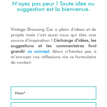
N’ayez pas peur ! Toute idée ou
suggestion est la bienvenue.
Vintage Dressing Car a plein d’idées et de
projets mais c’est aussi vous qui êtes une
source d’inspiration !
L’échange d’idées, les
suggestions et les commentaires font
grandir
ce concept
.
Alors n’hésitez pas à
m’envoyer vos réflexions via ce formulaire
de contact.