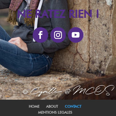
NE RATEZ RIEN !
HOME
ABOUT
CONTACT
MENTIONS LEGALES