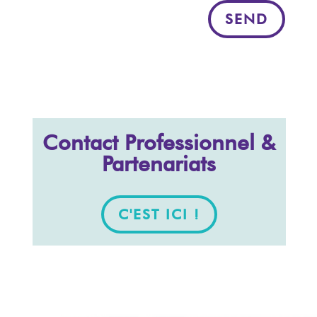
SEND
Contact Professionnel &
Partenariats
C'EST ICI !